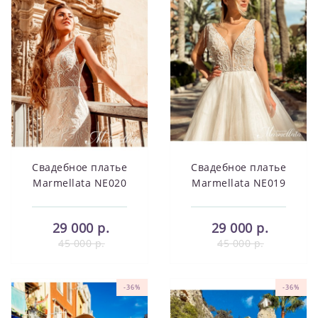
Свадебное платье
Свадебное платье
Marmellata NE020
Marmellata NE019
29 000 р.
29 000 р.
45 000 р.
45 000 р.
-36%
-36%