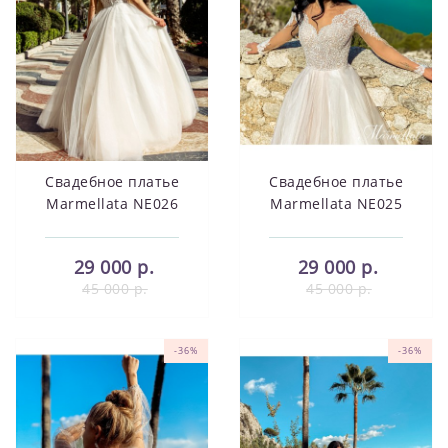
Свадебное платье
Свадебное платье
Marmellata NE026
Marmellata NE025
29 000 р.
29 000 р.
45 000 р.
45 000 р.
-36%
-36%