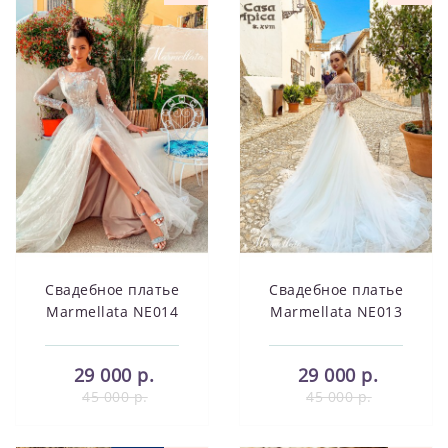
Свадебное платье
Свадебное платье
Marmellata NE014
Marmellata NE013
29 000 р.
29 000 р.
45 000 р.
45 000 р.