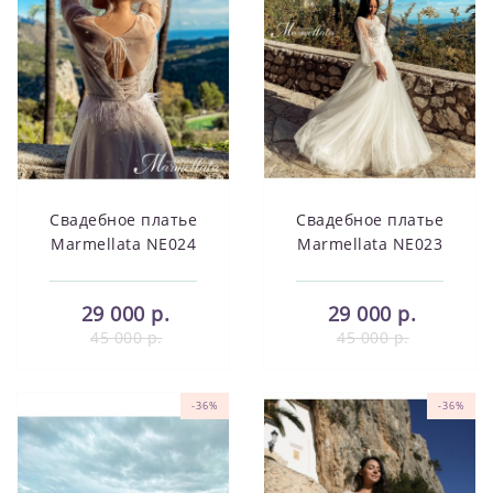
Свадебное платье
Свадебное платье
Marmellata NE024
Marmellata NE023
29 000 р.
29 000 р.
45 000 р.
45 000 р.
-36%
-36%