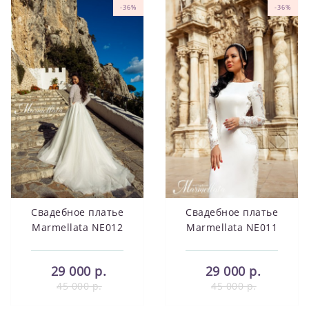
-36%
-36%
Свадебное платье
Свадебное платье
Marmellata NE012
Marmellata NE011
29 000 р.
29 000 р.
45 000 р.
45 000 р.