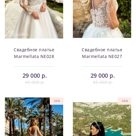
Свадебное платье
Свадебное платье
Marmellata NE028
Marmellata NE027
29 000 р.
29 000 р.
45 000 р.
45 000 р.
-36%
-36%