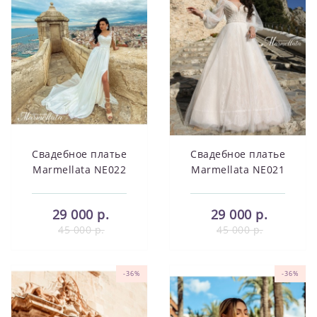
Свадебное платье
Свадебное платье
Marmellata NE022
Marmellata NE021
29 000 р.
29 000 р.
45 000 р.
45 000 р.
-36%
-36%