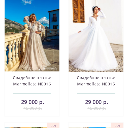
Свадебное платье
Свадебное платье
Marmellata NE016
Marmellata NE015
29 000 р.
29 000 р.
45 000 р.
45 000 р.
-36%
-36%