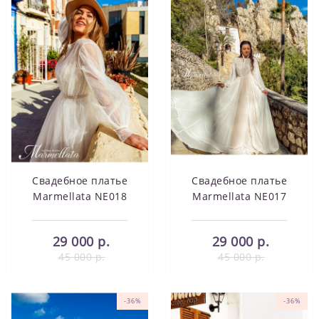
Свадебное платье
Свадебное платье
Marmellata NE018
Marmellata NE017
29 000 р.
29 000 р.
45 000 р.
45 000 р.
-36%
-36%