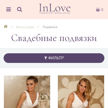
0
Аксессуары
Подвязки
Свадебные подвязки
ФИЛЬТР