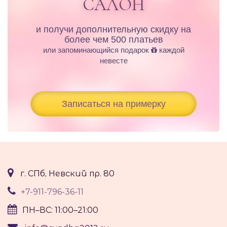
САЛОН
и получи дополнительную скидку на
более чем 500 платьев
или запоминающийся подарок
каждой
невесте
Записаться на примерку
г. СПб, Невский пр. 80
+7-911-796-36-11
ПН–ВС: 11:00–21:00