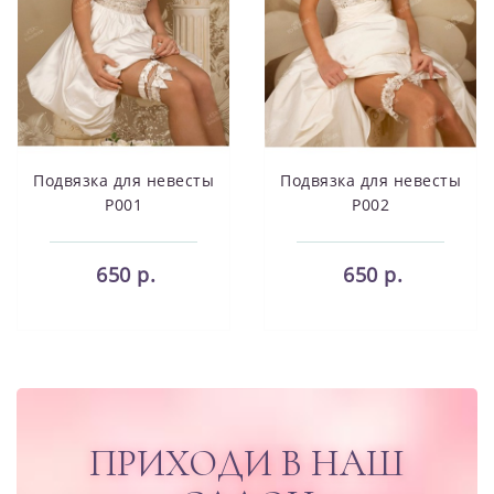
Подвязка для невесты
Подвязка для невесты
P001
P002
650 р.
650 р.
ПРИХОДИ В НАШ