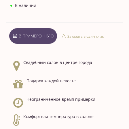
В наличии
В ПРИМЕРОЧНУЮ
Заказать в один клик
Свадебный салон в центре города
Подарок каждой невесте
Неограниченное время примерки
Комфортная температура в салоне