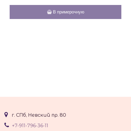
В примерочную
г. СПб, Невский пр. 80
+7-911-796-36-11