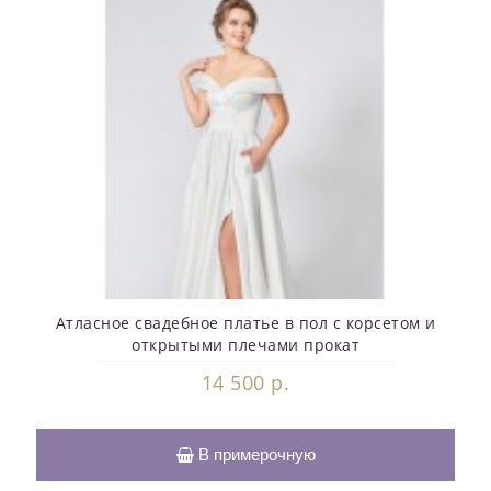
Атласное свадебное платье в пол с корсетом и
открытыми плечами прокат
14 500 р.
В примерочную