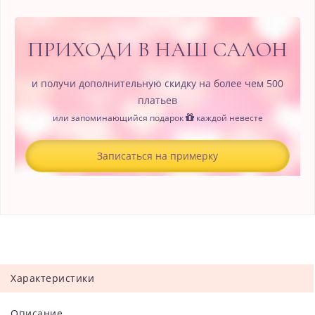
ПРИХОДИ В НАШ САЛОН
и получи дополнительную скидку на более чем 500
платьев
или запоминающийся подарок
каждой невесте
Записаться на примерку
Характеристики
Описание