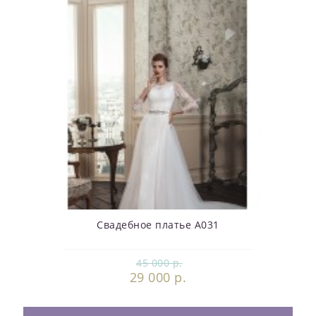
Свадебное платье А031
45 000 р.
29 000 р.