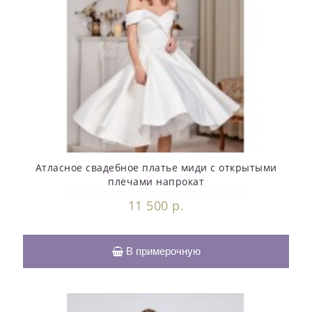
Атласное свадебное платье миди с открытыми
плечами напрокат
11 500 р.
В примерочную