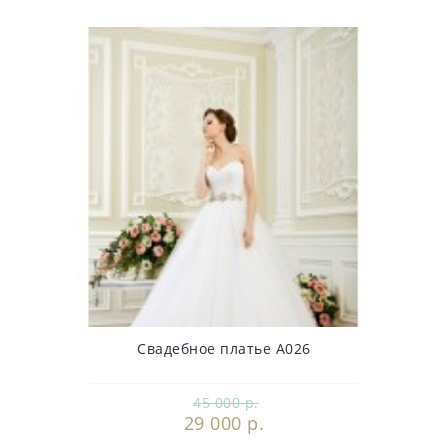
Свадебное платье А026
45 000 р.
29 000 р.