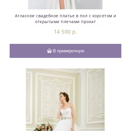
Атласное свадебное платье в пол с корсетом и
открытыми плечами прокат
14 500 р.
В примерочную