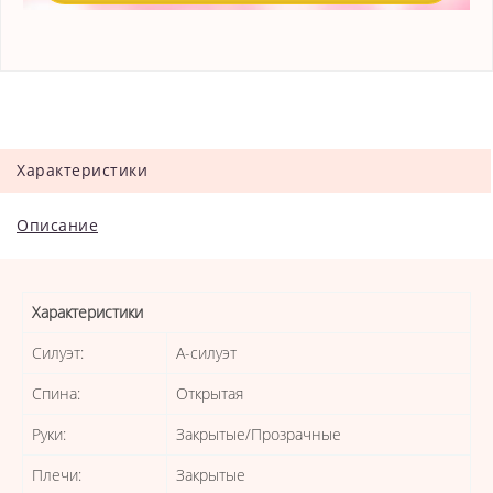
Характеристики
Описание
Характеристики
Силуэт:
А-силуэт
Спина:
Открытая
Руки:
Закрытые/Прозрачные
Плечи:
Закрытые