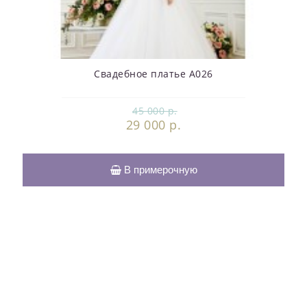
Свадебное платье А026
45 000 р.
29 000 р.
В примерочную