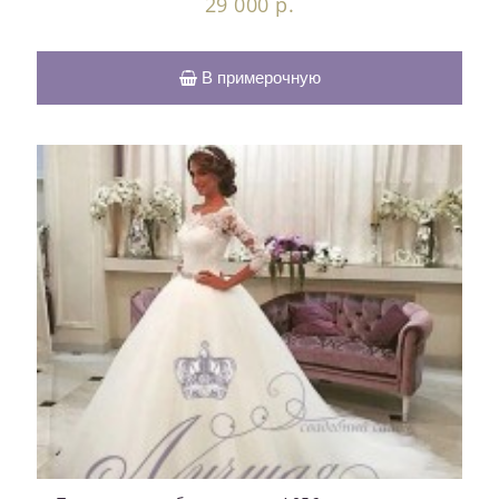
29 000 р.
В примерочную