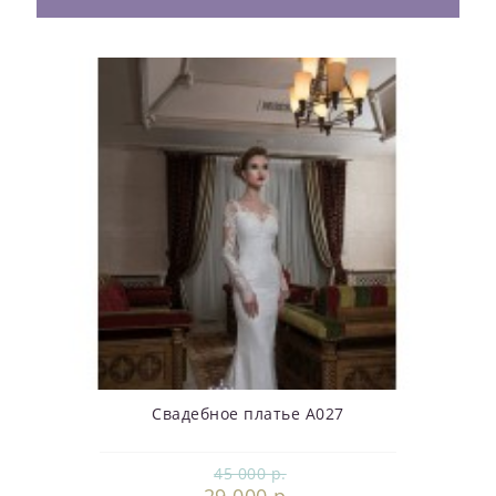
Свадебное платье А027
45 000 р.