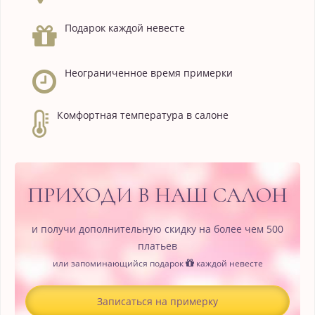
Подарок каждой невесте
Неограниченное время примерки
Комфортная температура в салоне
ПРИХОДИ В НАШ САЛОН
и получи дополнительную скидку на более чем 500
платьев
или запоминающийся подарок
каждой невесте
Записаться на примерку