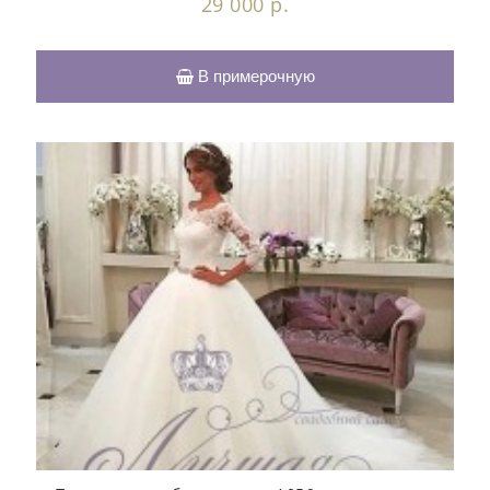
29 000 р.
В примерочную