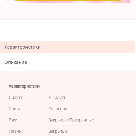
Характеристики
Описание
Характеристики
Силуэт:
А-силуэт
Спина:
Открытая
Руки:
Закрытые/Прозрачные
Плечи:
Закрытые