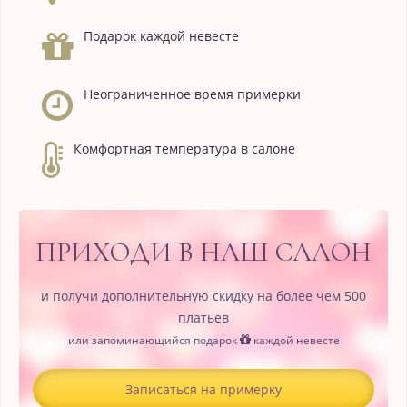
Подарок каждой невесте
Неограниченное время примерки
Комфортная температура в салоне
ПРИХОДИ В НАШ САЛОН
и получи дополнительную скидку на более чем 500
платьев
или запоминающийся подарок
каждой невесте
Записаться на примерку