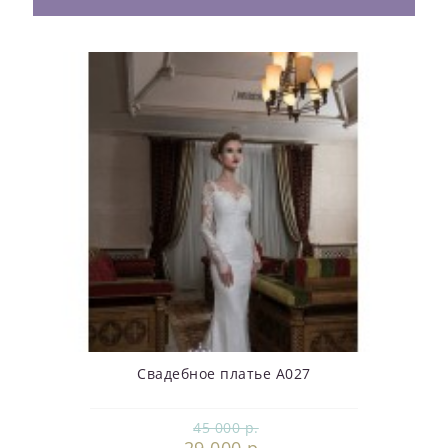
Свадебное платье А027
45 000 р.