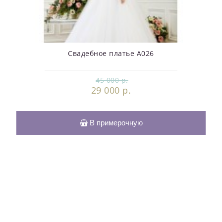
Свадебное платье А026
45 000 р.
29 000 р.
В примерочную