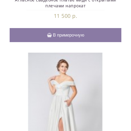
плечами напрокат
11 500 р.
В примерочную