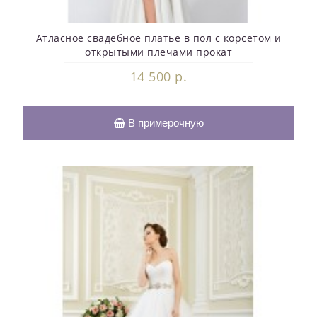
Атласное свадебное платье в пол с корсетом и
открытыми плечами прокат
14 500 р.
В примерочную