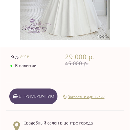
29 000 р.
Код:
A016
45 000 р.
В наличии
В ПРИМЕРОЧНУЮ
Заказать в один клик
Свадебный салон в центре города