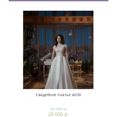
Свадебное платье А030
45 000 р.
29 000 р.