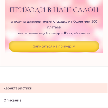
ПРИХОДИ В НАШ САЛОН
и получи дополнительную скидку на более чем 500
платьев
или запоминающийся подарок
каждой невесте
Записаться на примерку
Характеристики
Описание