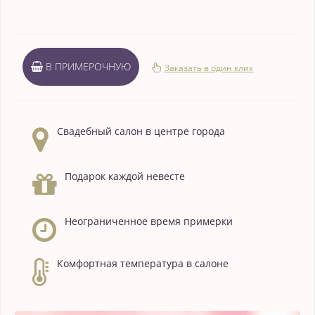
В ПРИМЕРОЧНУЮ
Заказать в один клик
Свадебный салон в центре города
Подарок каждой невесте
Неограниченное время примерки
Комфортная температура в салоне