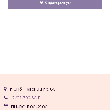
В примерочную
г. СПб, Невский пр. 80
+7-911-796-36-11
ПН–ВС: 11:00–21:00