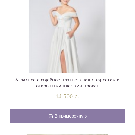
Атласное свадебное платье в пол с корсетом и
открытыми плечами прокат
14 500 р.
В примерочную