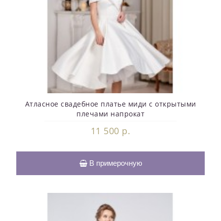
Атласное свадебное платье миди с открытыми
плечами напрокат
11 500 р.
В примерочную