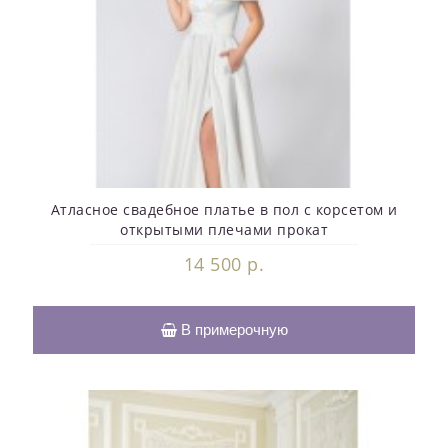
Атласное свадебное платье в пол с корсетом и
открытыми плечами прокат
14 500 р.
В примерочную