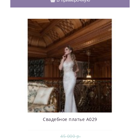
Свадебное платье А029
45 000 р.