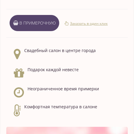
В ПРИМЕРОЧНУЮ
Заказать в один клик
Свадебный салон в центре города
Подарок каждой невесте
Неограниченное время примерки
Комфортная температура в салоне