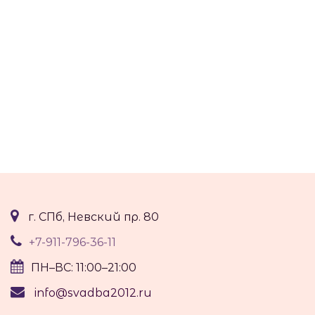
г. СПб, Невский пр. 80
+7-911-796-36-11
ПН–ВС: 11:00–21:00
info@svadba2012.ru