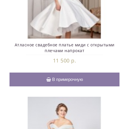
Атласное свадебное платье миди с открытыми
плечами напрокат
11 500 р.
В примерочную