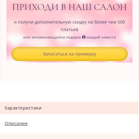
ПРИХОДИ В НАШ САЛОН
и получи дополнительную скидку на более чем 500
платьев
или запоминающийся подарок
каждой невесте
Записаться на примерку
Характеристики
Описание