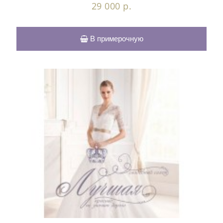
29 000 р.
В примерочную