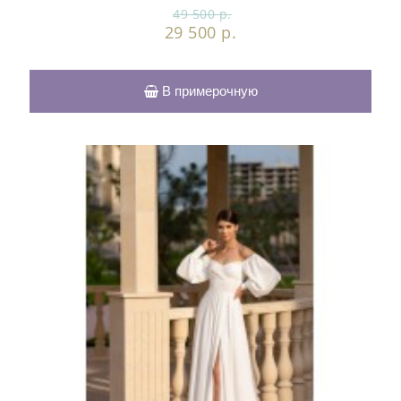
49 500 р.
29 500 р.
В примерочную