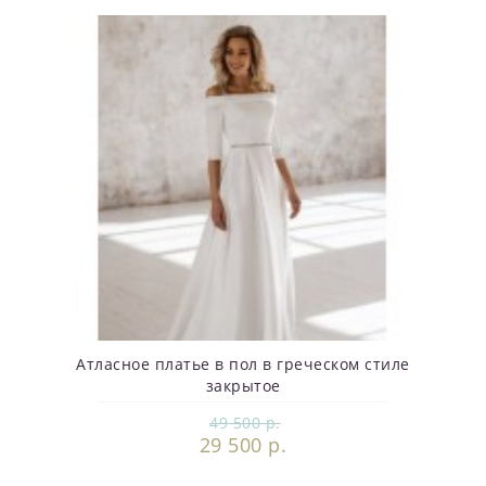
Атласное платье в пол в греческом стиле
закрытое
49 500 р.
29 500 р.