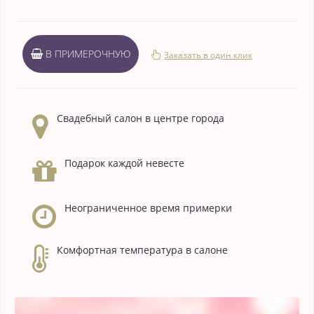
В ПРИМЕРОЧНУЮ
Заказать в один клик
Свадебный салон в центре города
Подарок каждой невесте
Неограниченное время примерки
Комфортная температура в салоне