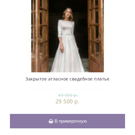
Закрытое атласное свадебное платье
49 500 р.
29 500 р.
В примерочную