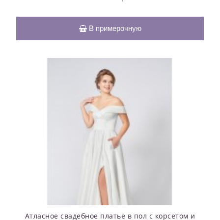
В примерочную
Атласное свадебное платье в пол с корсетом и