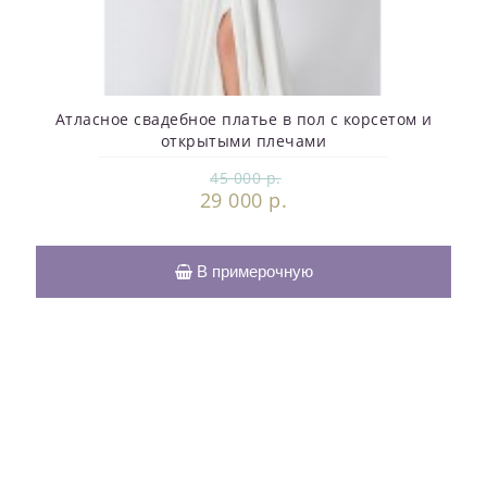
Атласное свадебное платье в пол с корсетом и
открытыми плечами
45 000 р.
29 000 р.
В примерочную