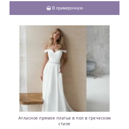
В примерочную
Атласное прямое платье в пол в греческом
стиле