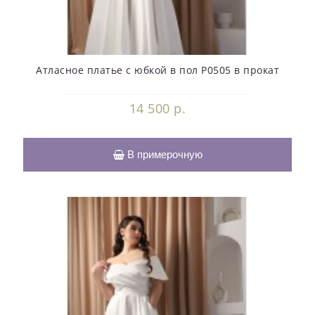
Атласное платье с юбкой в пол P0505 в прокат
14 500 р.
В примерочную