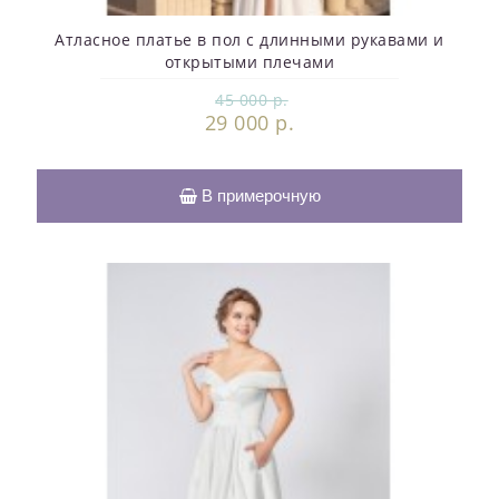
Атласное платье в пол с длинными рукавами и
открытыми плечами
45 000 р.
29 000 р.
В примерочную