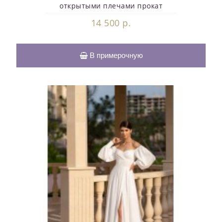
открытыми плечами прокат
14 500 р.
В примерочную