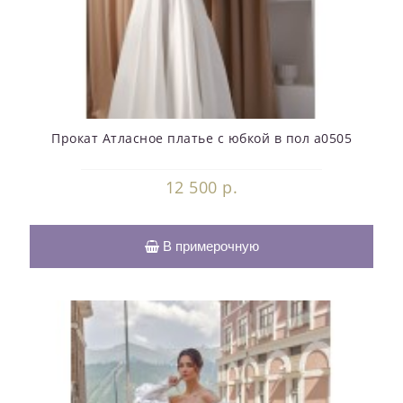
Прокат Атласное платье с юбкой в пол a0505
12 500 р.
В примерочную