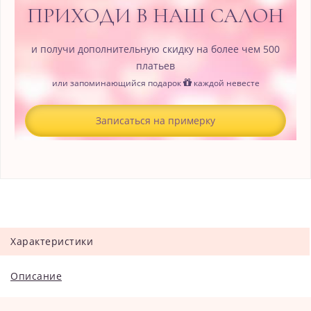
ПРИХОДИ В НАШ САЛОН
и получи дополнительную скидку на более чем 500
платьев
или запоминающийся подарок
каждой невесте
Записаться на примерку
Характеристики
Описание