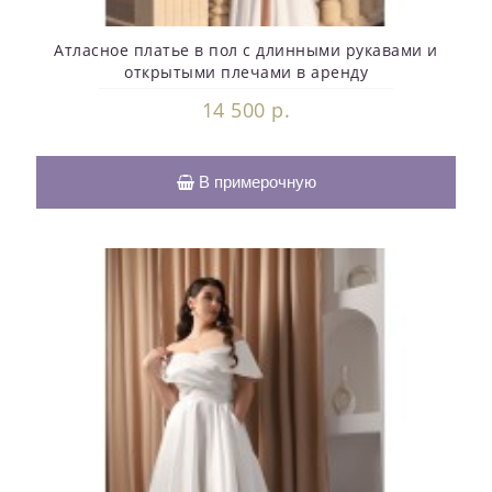
Атласное платье в пол с длинными рукавами и
открытыми плечами в аренду
14 500 р.
В примерочную