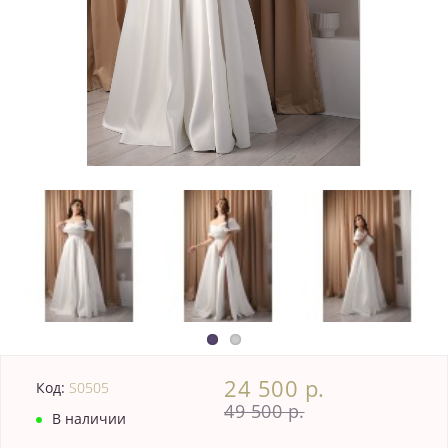
24 500 р.
Код:
S0505
49 500 р.
В наличии