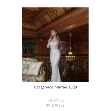
Свадебное платье А029
45 000 р.
29 000 р.