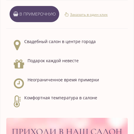
В ПРИМЕРОЧНУЮ
Заказать в один клик
Свадебный салон в центре города
Подарок каждой невесте
Неограниченное время примерки
Комфортная температура в салоне
ПРИХОДИ В НАШ САЛОН