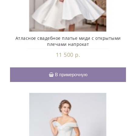
Атласное свадебное платье миди с открытыми
плечами напрокат
11 500 р.
В примерочную