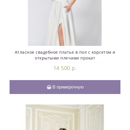
Атласное свадебное платье в пол с корсетом и
открытыми плечами прокат
14 500 р.
В примерочную