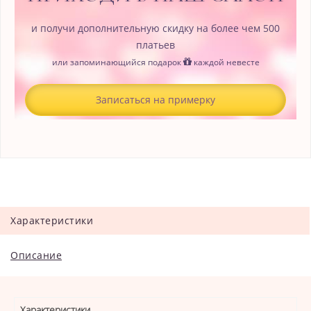
и получи дополнительную скидку на более чем 500
платьев
или запоминающийся подарок
каждой невесте
Записаться на примерку
Характеристики
Описание
Характеристики