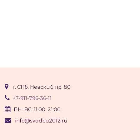
г. СПб, Невский пр. 80
+7-911-796-36-11
ПН–ВС: 11:00–21:00
info@svadba2012.ru