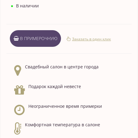
В наличии
В ПРИМЕРОЧНУЮ
Заказать в один клик
Свадебный салон в центре города
Подарок каждой невесте
Неограниченное время примерки
Комфортная температура в салоне