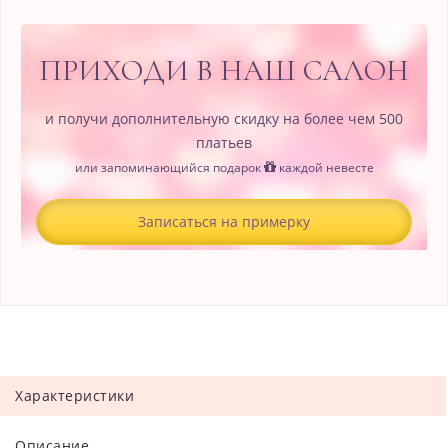
ПРИХОДИ В НАШ САЛОН
и получи дополнительную скидку на более чем 500
платьев
или запоминающийся подарок
каждой невесте
Записаться на примерку
Характеристики
Описание