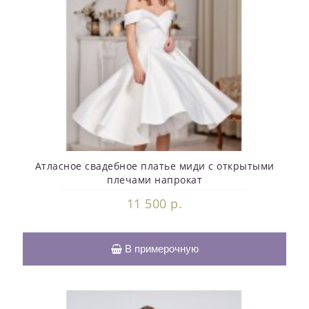
Атласное свадебное платье миди с открытыми
плечами напрокат
11 500 р.
В примерочную