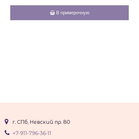
В примерочную
г. СПб, Невский пр. 80
+7-911-796-36-11