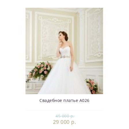
Свадебное платье А026
45 000 р.
29 000 р.