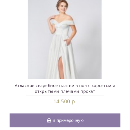
Атласное свадебное платье в пол с корсетом и
открытыми плечами прокат
14 500 р.
В примерочную