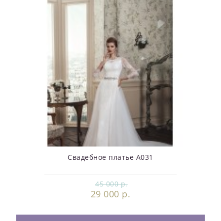
Свадебное платье А031
45 000 р.
29 000 р.