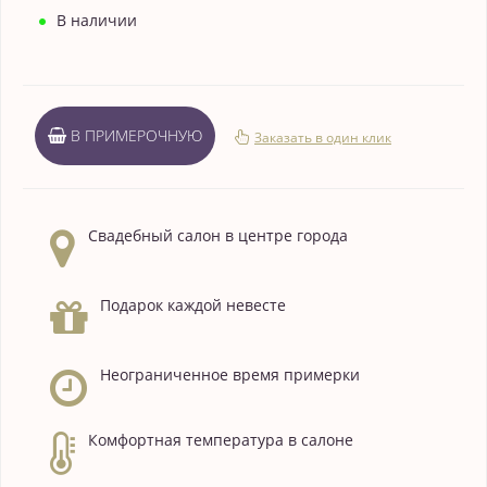
В наличии
В ПРИМЕРОЧНУЮ
Заказать в один клик
Свадебный салон в центре города
Подарок каждой невесте
Неограниченное время примерки
Комфортная температура в салоне