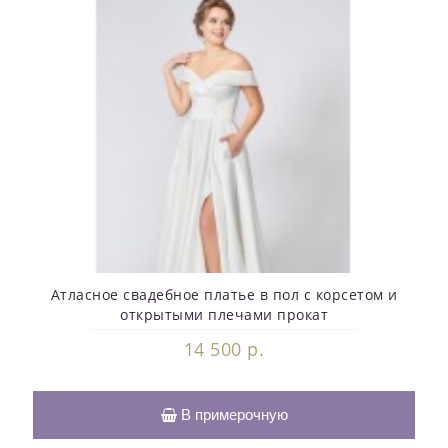
Атласное свадебное платье в пол с корсетом и
открытыми плечами прокат
14 500 р.
В примерочную