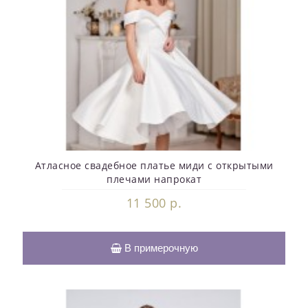
Атласное свадебное платье миди с открытыми
плечами напрокат
11 500 р.
В примерочную