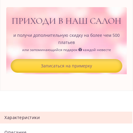
ПРИХОДИ В НАШ САЛОН
и получи дополнительную скидку на более чем 500
платьев
или запоминающийся подарок
каждой невесте
Записаться на примерку
Характеристики
Описание