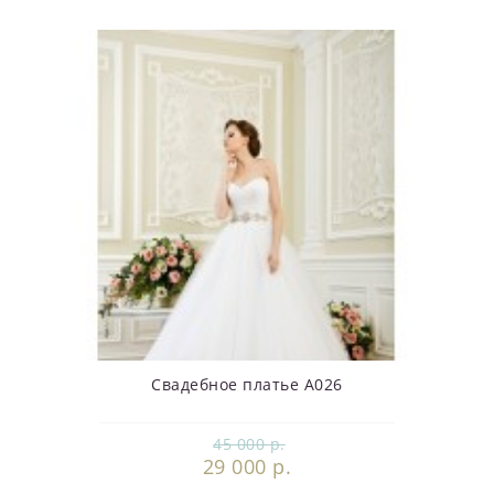
Свадебное платье А026
45 000 р.
29 000 р.