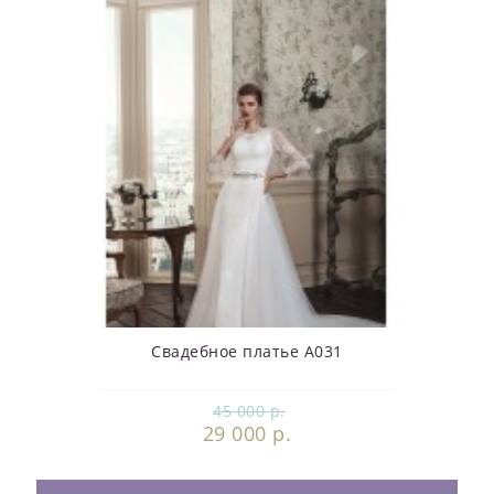
Свадебное платье А031
45 000 р.
29 000 р.