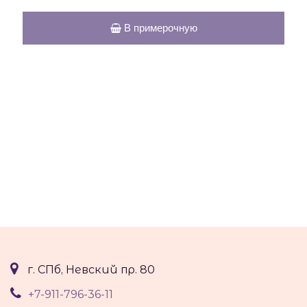
В примерочную
г. СПб, Невский пр. 80
+7-911-796-36-11