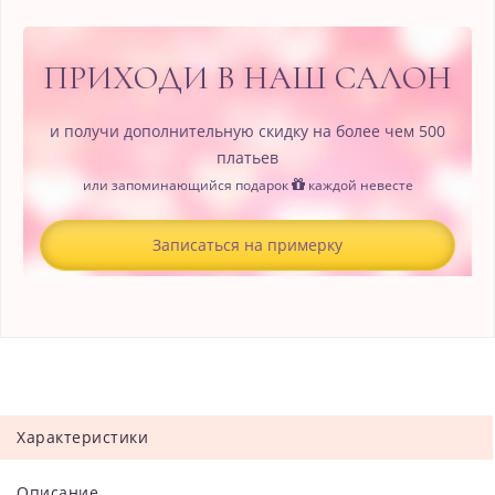
ПРИХОДИ В НАШ САЛОН
и получи дополнительную скидку на более чем 500
платьев
или запоминающийся подарок
каждой невесте
Записаться на примерку
Характеристики
Описание