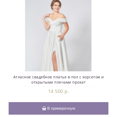
Атласное свадебное платье в пол с корсетом и
открытыми плечами прокат
14 500 р.
В примерочную