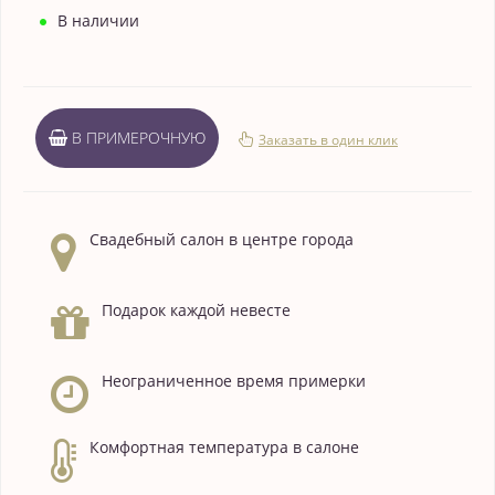
В наличии
В ПРИМЕРОЧНУЮ
Заказать в один клик
Свадебный салон в центре города
Подарок каждой невесте
Неограниченное время примерки
Комфортная температура в салоне