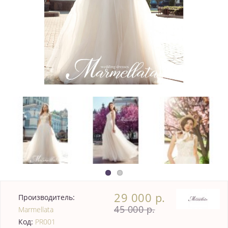
29 000 р.
Производитель:
45 000 р.
Marmellata
Код:
PR001