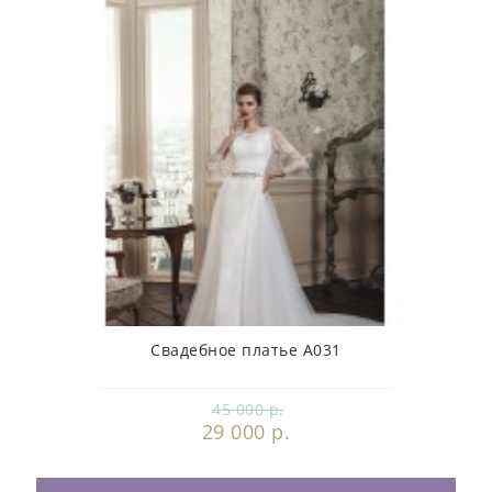
Свадебное платье А031
45 000 р.
29 000 р.