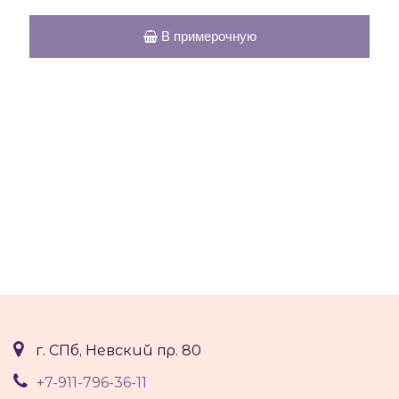
В примерочную
г. СПб, Невский пр. 80
+7-911-796-36-11