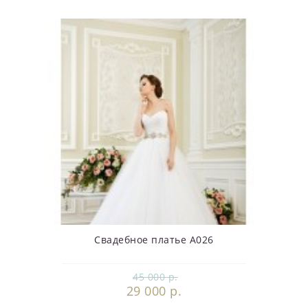
Свадебное платье А026
45 000 р.
29 000 р.