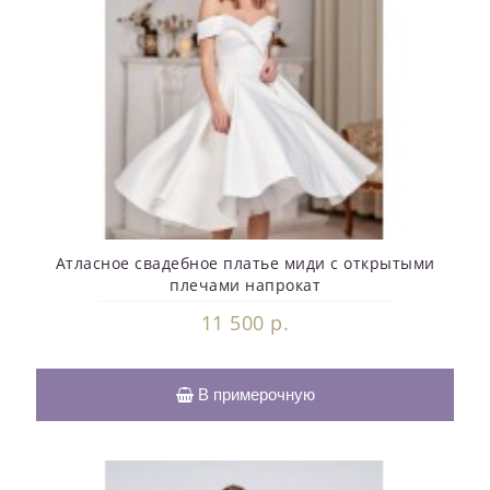
Атласное свадебное платье миди с открытыми
плечами напрокат
11 500 р.
В примерочную