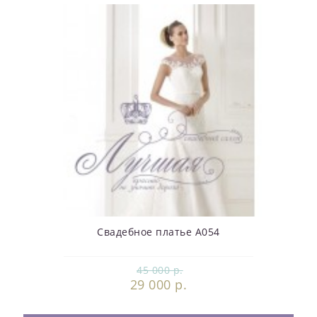
Свадебное платье А054
45 000 р.
29 000 р.