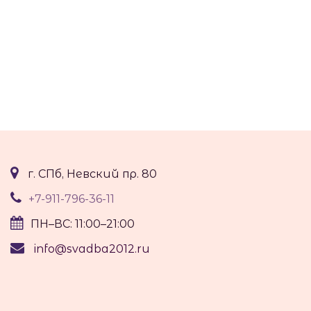
г. СПб, Невский пр. 80
+7-911-796-36-11
ПН–ВС: 11:00–21:00
info@svadba2012.ru