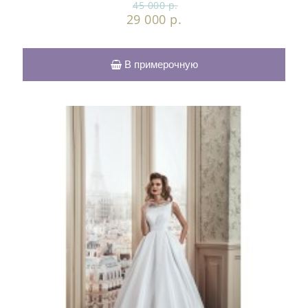
45 000 р.
29 000 р.
В примерочную