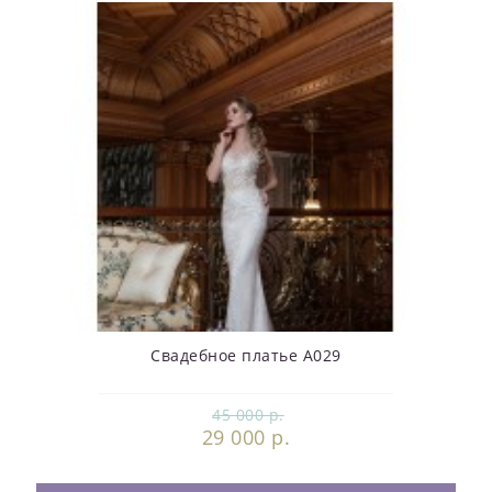
Свадебное платье А029
45 000 р.
29 000 р.