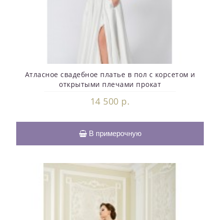
Атласное свадебное платье в пол с корсетом и
открытыми плечами прокат
14 500 р.
В примерочную