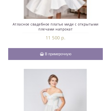
Атласное свадебное платье миди с открытыми
плечами напрокат
11 500 р.
В примерочную