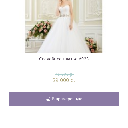
Свадебное платье А026
45 000 р.
29 000 р.
В примерочную