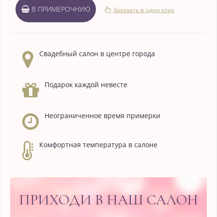
В ПРИМЕРОЧНУЮ
Заказать в один клик
Свадебный салон в центре города
Подарок каждой невесте
Неограниченное время примерки
Комфортная температура в салоне
ПРИХОДИ В НАШ САЛОН