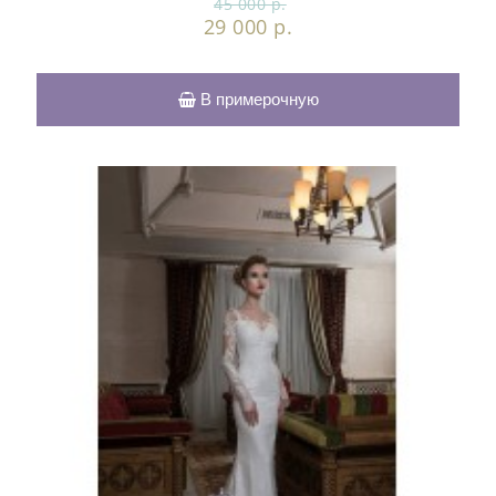
45 000 р.
29 000 р.
В примерочную