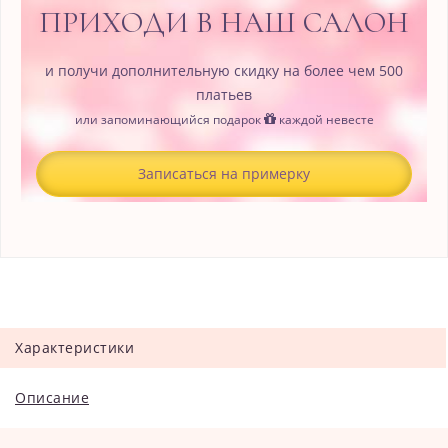
ПРИХОДИ В НАШ САЛОН
и получи дополнительную скидку на более чем 500
платьев
или запоминающийся подарок
каждой невесте
Записаться на примерку
Характеристики
Описание