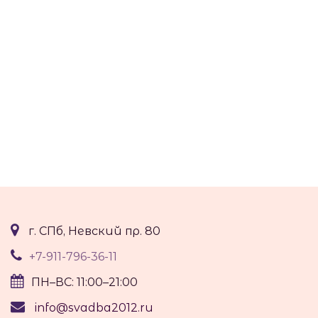
г. СПб, Невский пр. 80
+7-911-796-36-11
ПН–ВС: 11:00–21:00
info@svadba2012.ru