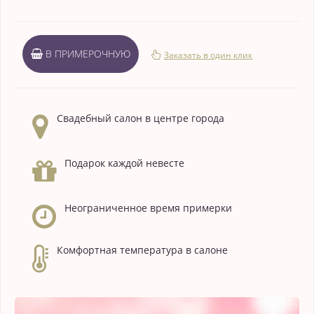
В ПРИМЕРОЧНУЮ
Заказать в один клик
Свадебный салон в центре города
Подарок каждой невесте
Неограниченное время примерки
Комфортная температура в салоне