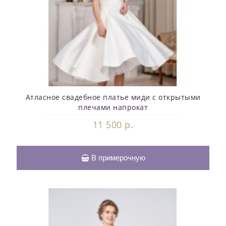
Атласное свадебное платье миди с открытыми
плечами напрокат
11 500 р.
В примерочную