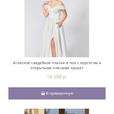
Атласное свадебное платье в пол с корсетом и
открытыми плечами прокат
14 500 р.
В примерочную