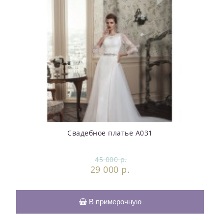
Свадебное платье А031
45 000 р.
29 000 р.
В примерочную