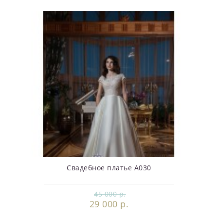
Свадебное платье А030
45 000 р.
29 000 р.