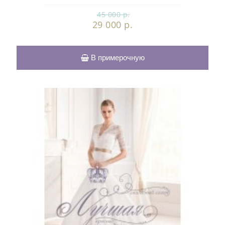
45 000 р.
29 000 р.
В примерочную